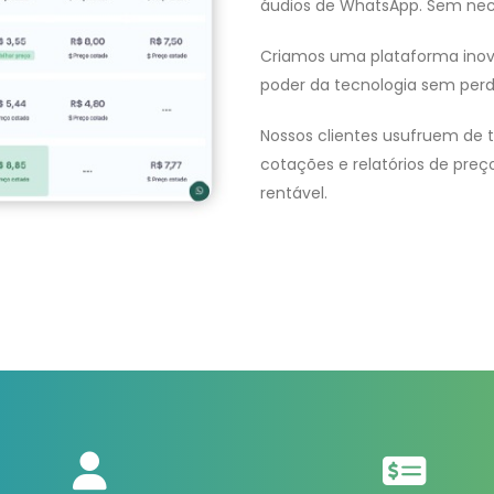
áudios de WhatsApp. Sem nec
Criamos uma plataforma inovad
poder da tecnologia sem perd
Nossos clientes usufruem de 
cotações e relatórios de preç
rentável.