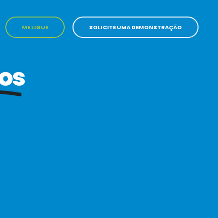
ME LIGUE
SOLICITE UMA DEMONSTRAÇÃO
os