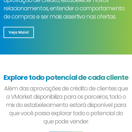
aprovação de crédito, estabelecer novos
relacionamentos, entender o comportamento
de compras e ser mais assertivo nas ofertas.
Veja Mais!
Explore todo potencial de cada cliente
Além das aprovações de crédito de clientes que
a VMarket disponibiliza para os parceiros, todo o
mix do estabelecimento estará disponível para
que você possa explorar todo o potencial do
que pode vender.