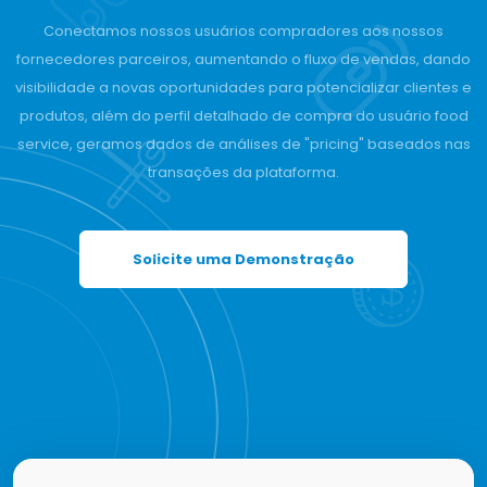
Conectamos nossos usuários compradores aos nossos
fornecedores parceiros, aumentando o fluxo de vendas, dando
visibilidade a novas oportunidades para potencializar clientes e
produtos, além do perfil detalhado de compra do usuário food
service, geramos dados de análises de "pricing" baseados nas
transações da plataforma.
Solicite uma Demonstração