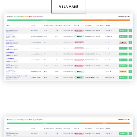
VEJA MAIS!