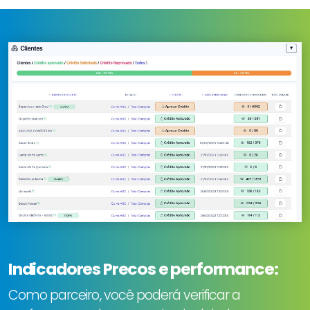
Indicadores Precos e performance:
Como parceiro, você poderá verificar a