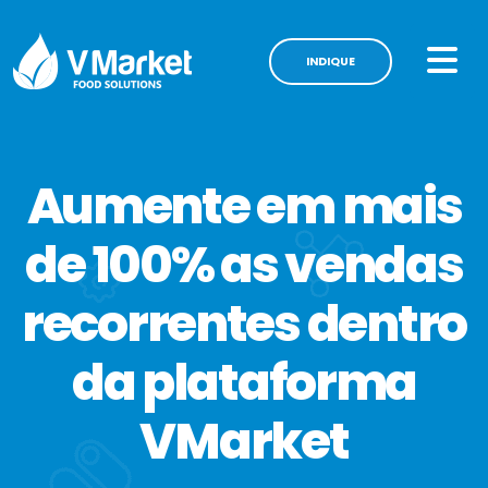
INDIQUE
Aumente em mais
de 100% as vendas
recorrentes dentro
da plataforma
VMarket