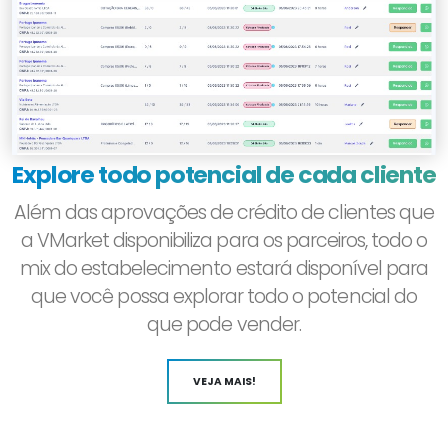
Explore todo potencial de cada cliente
Além das aprovações de crédito de clientes que
a VMarket disponibiliza para os parceiros, todo o
mix do estabelecimento estará disponível para
que você possa explorar todo o potencial do
que pode vender.
VEJA MAIS!