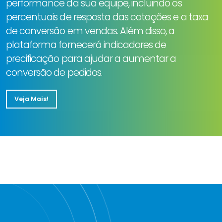
performance da sua equipe, incluindo os
percentuais de resposta das cotações e a taxa
de conversão em vendas. Além disso, a
plataforma fornecerá indicadores de
precificação para ajudar a aumentar a
conversão de pedidos.
Veja Mais!