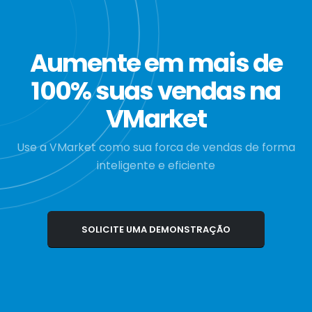
Aumente em mais de
100% suas vendas na
VMarket
Use a VMarket como sua forca de vendas de forma
inteligente e eficiente