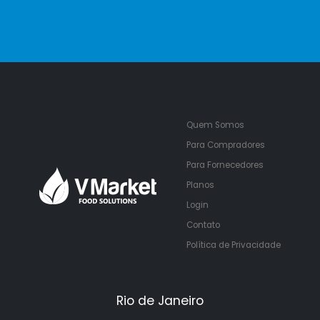
Quem Somos
Para Compradores
Para Fornecedores
Planos
Login
Contato
Política de Privacidade
Rio de Janeiro